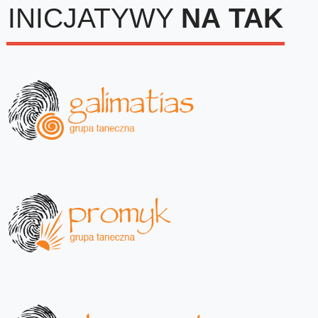
INICJATYWY
NA
TAK