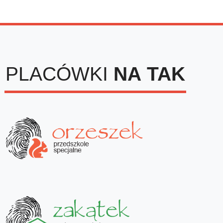
PLACÓWKI
NA
TAK