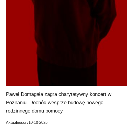
Paweł Domagała zagra charytatywny koncert w
Poznaniu. Dochód wesprze budowę nowego
rodzinnego domu pomocy
Aktualności /
10-10-2025