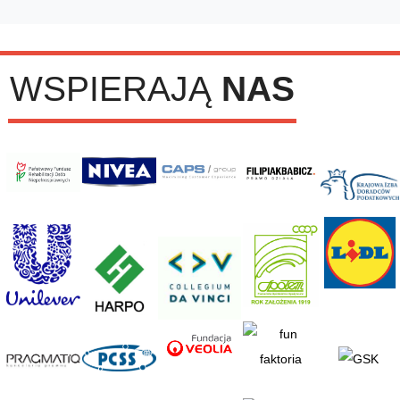
WSPIERAJĄ
NAS