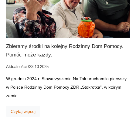
Zbieramy środki na kolejny Rodzinny Dom Pomocy.
Pomóc może każdy.
Aktualności /
23-10-2025
W grudniu 2024 r. Stowarzyszenie Na Tak uruchomiło pierwszy
w Polsce Rodzinny Dom Pomocy ZDR „Stokrotka”, w którym
zamie
Czytaj więcej