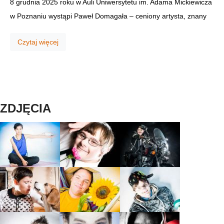
8 grudnia 2025 roku w Auli Uniwersytetu im. Adama Mickiewicza
w Poznaniu wystąpi Paweł Domagała – ceniony artysta, znany
Czytaj więcej
ZDJĘCIA