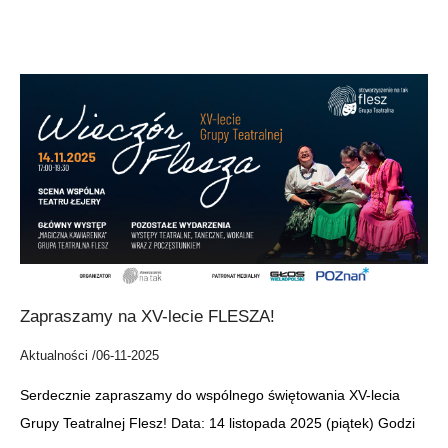
A
Zapraszamy na XV-lecie FLESZA!
Aktualności /
06-11-2025
Serdecznie zapraszamy do wspólnego świętowania XV-lecia
Grupy Teatralnej Flesz! Data: 14 listopada 2025 (piątek) Godzi