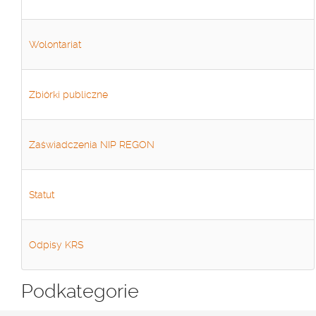
Wolontariat
Zbiórki publiczne
Zaświadczenia NIP REGON
Statut
Odpisy KRS
Podkategorie